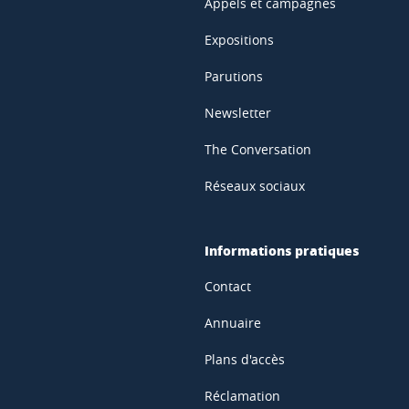
Appels et campagnes
Expositions
Parutions
Newsletter
The Conversation
Réseaux sociaux
Informations pratiques
Contact
Annuaire
Plans d'accès
Réclamation