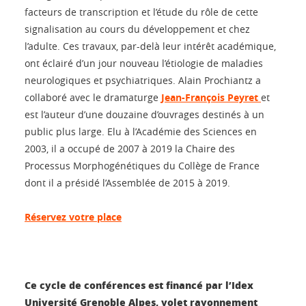
facteurs de transcription et l’étude du rôle de cette
signalisation au cours du développement et chez
l’adulte. Ces travaux, par-delà leur intérêt académique,
ont éclairé d’un jour nouveau l’étiologie de maladies
neurologiques et psychiatriques. Alain Prochiantz a
collaboré avec le dramaturge
Jean-François Peyret
et
est l’auteur d’une douzaine d’ouvrages destinés à un
public plus large. Elu à l’Académie des Sciences en
2003, il a occupé de 2007 à 2019 la Chaire des
Processus Morphogénétiques du Collège de France
dont il a présidé l’Assemblée de 2015 à 2019.
Réservez votre place
Ce cycle de conférences est financé par l’Idex
Université Grenoble Alpes, volet rayonnement