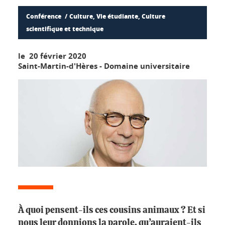
Conférence
Culture, Vie étudiante, Culture
scientifique et technique
le 20 février 2020
Saint-Martin-d'Hères - Domaine universitaire
À quoi pensent-ils ces cousins animaux ? Et si
nous leur donnions la parole, qu’auraient-ils