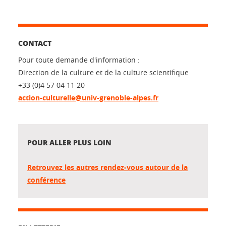
CONTACT
Pour toute demande d'information :
Direction de la culture et de la culture scientifique
+33 (0)4 57 04 11 20
action-culturelle@univ-grenoble-alpes.fr
POUR ALLER PLUS LOIN
Retrouvez les autres rendez-vous autour de la
conférence