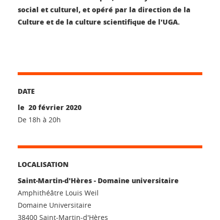
social et culturel, et opéré par la direction de la
Culture et de la culture scientifique de l'UGA.
DATE
le 20 février 2020
De 18h à 20h
LOCALISATION
Saint-Martin-d'Hères - Domaine universitaire
Amphithéâtre Louis Weil
Domaine Universitaire
38400 Saint-Martin-d'Hères