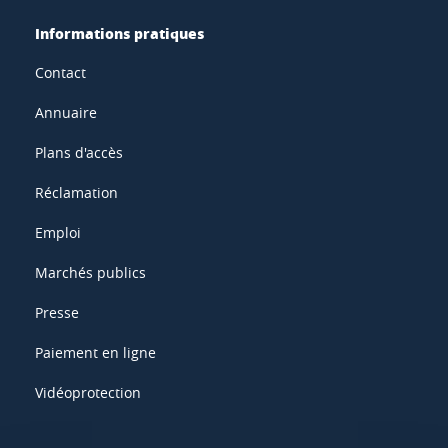
Informations pratiques
Contact
Annuaire
Plans d'accès
Réclamation
Emploi
Marchés publics
Presse
Paiement en ligne
Vidéoprotection