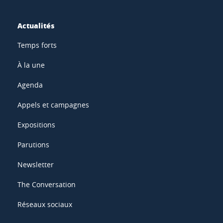
Actualités
Temps forts
À la une
Agenda
Appels et campagnes
Expositions
Parutions
Newsletter
The Conversation
Réseaux sociaux