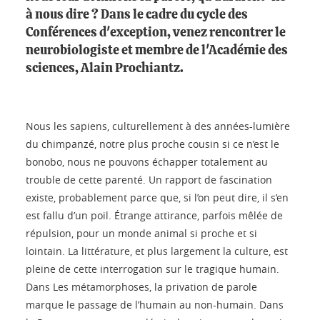
à nous dire ? Dans le cadre du cycle des
Conférences d'exception, venez rencontrer le
neurobiologiste et membre de l'Académie des
sciences, Alain Prochiantz.
Nous les sapiens, culturellement à des années-lumière
du chimpanzé, notre plus proche cousin si ce n’est le
bonobo, nous ne pouvons échapper totalement au
trouble de cette parenté. Un rapport de fascination
existe, probablement parce que, si l’on peut dire, il s’en
est fallu d’un poil. Étrange attirance, parfois mêlée de
répulsion, pour un monde animal si proche et si
lointain. La littérature, et plus largement la culture, est
pleine de cette interrogation sur le tragique humain.
Dans Les métamorphoses, la privation de parole
marque le passage de l’humain au non-humain. Dans