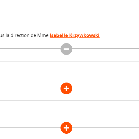
ous la direction de Mme
Isabelle Krzywkowski