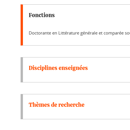
Fonctions
Doctorante en Littérature générale et comparée s
Disciplines enseignées
Thèmes de recherche