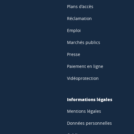
Plans d'accès
Réclamation
Emploi
Marchés publics
Presse
Paiement en ligne
Vidéoprotection
Informations légales
Mentions légales
Données personnelles