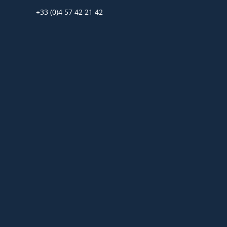
+33 (0)4 57 42 21 42