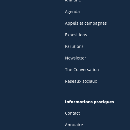
Agenda
Appels et campagnes
Expositions
Parutions
Newsletter
The Conversation
Réseaux sociaux
Informations pratiques
Contact
Annuaire