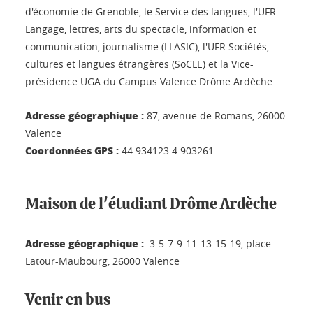
d'économie de Grenoble, le Service des langues, l'UFR
Langage, lettres, arts du spectacle, information et
communication, journalisme (LLASIC), l'UFR Sociétés,
cultures et langues étrangères (SoCLE) et la Vice-
présidence UGA du Campus Valence Drôme Ardèche.
Adresse géographique :
87, avenue de Romans, 26000
Valence
Coordonnées GPS :
44.934123 4.903261
Maison de l'étudiant Drôme Ardèche
Adresse géographique :
3-5-7-9-11-13-15-19, place
Latour-Maubourg, 26000 Valence
Venir en bus