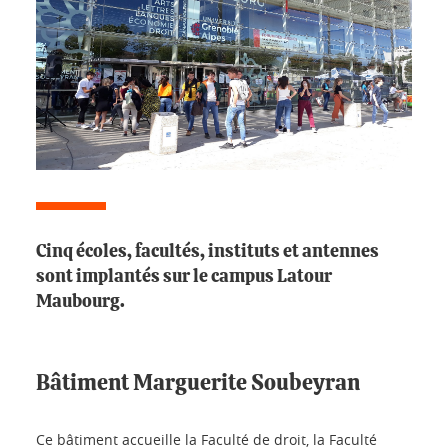
Cinq écoles, facultés, instituts et antennes
sont implantés sur le campus Latour
Maubourg.
Bâtiment Marguerite Soubeyran
Ce bâtiment accueille la Faculté de droit, la Faculté