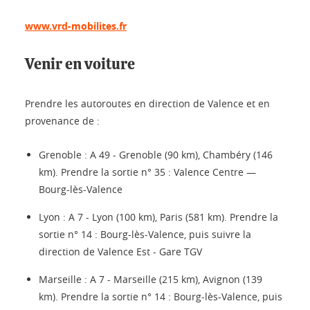
www.vrd-mobilites.fr
Venir en voiture
Prendre les autoroutes en direction de Valence et en
provenance de :
Grenoble : A 49 - Grenoble (90 km), Chambéry (146
km). Prendre la sortie n° 35 : Valence Centre —
Bourg-lès-Valence
Lyon : A 7 - Lyon (100 km), Paris (581 km). Prendre la
sortie n° 14 : Bourg-lès-Valence, puis suivre la
direction de Valence Est - Gare TGV
Marseille : A 7 - Marseille (215 km), Avignon (139
km). Prendre la sortie n° 14 : Bourg-lès-Valence, puis