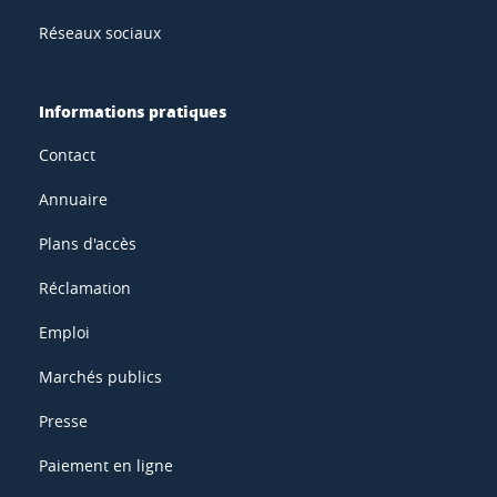
Réseaux sociaux
Informations pratiques
Contact
Annuaire
Plans d'accès
Réclamation
Emploi
Marchés publics
Presse
Paiement en ligne