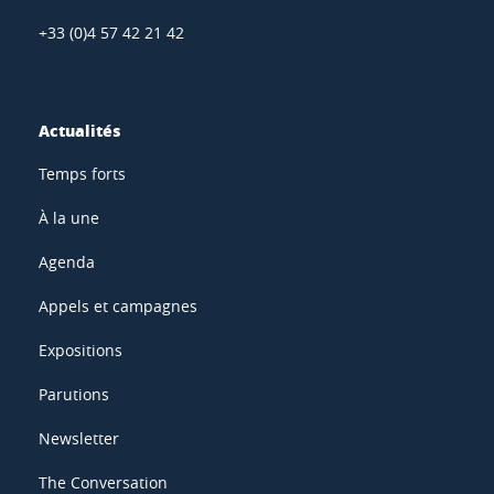
+33 (0)4 57 42 21 42
Actualités
Temps forts
À la une
Agenda
Appels et campagnes
Expositions
Parutions
Newsletter
The Conversation