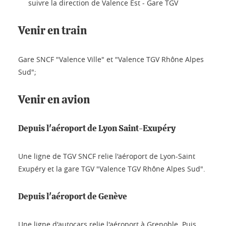
suivre la direction de Valence Est - Gare TGV
Venir en train
Gare SNCF "Valence Ville" et "Valence TGV Rhône Alpes
Sud";
Venir en avion
Depuis l'aéroport de Lyon Saint-Exupéry
Une ligne de TGV SNCF relie l'aéroport de Lyon-Saint
Exupéry et la gare TGV "Valence TGV Rhône Alpes Sud".
Depuis l'aéroport de Genève
Une ligne d'autocars relie l'aéroport à Grenoble. Puis