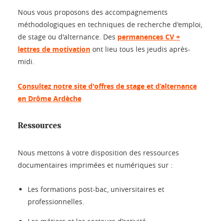
Nous vous proposons des accompagnements
méthodologiques en techniques de recherche d'emploi,
de stage ou d'alternance. Des
permanences CV +
lettres de motivation
ont lieu tous les jeudis après-
midi.
Consultez notre site d'offres de stage et d’alternance
en Drôme Ardèche
Ressources
Nous mettons à votre disposition des ressources
documentaires imprimées et numériques sur :
Les formations post-bac, universitaires et
professionnelles.