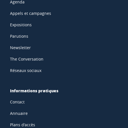
Agenda
Appels et campagnes
Expositions
Parutions
Newsletter
The Conversation
Réseaux sociaux
Informations pratiques
Contact
Annuaire
Plans d'accès