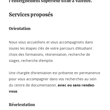
l’enseignement supérieur situé à Valence.
Services proposés
Orientation
Nous vous accueillons et vous accompagnons dans
toutes les étapes clés de votre parcours d'étudiant :
choix des formations, réorientation, recherche de
stages, recherche d'emploi.
Une chargée d'orientation est présente en permanence
pour vous accompagner dans vos recherches au sein
avec ou sans rendez-
du centre de documentation,
vous
.
Réorientation