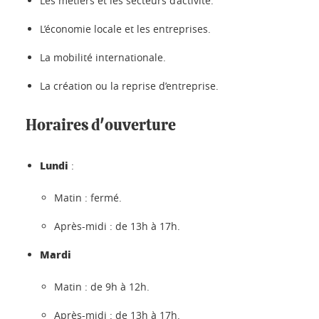
Les métiers et les secteurs d’activité.
L’économie locale et les entreprises.
La mobilité internationale.
La création ou la reprise d’entreprise.
Horaires d'ouverture
Lundi
:
Matin : fermé.
Après-midi : de 13h à 17h.
Mardi
Matin : de 9h à 12h.
Après-midi : de 13h à 17h.