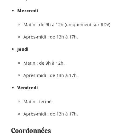
Mercredi
Matin : de 9h à 12h (uniquement sur RDV)
Après-midi : de 13h à 17h.
Jeudi
Matin : de 9h à 12h.
Après-midi : de 13h à 17h.
Vendredi
Matin : fermé.
Après-midi : de 13h à 17h.
Coordonnées