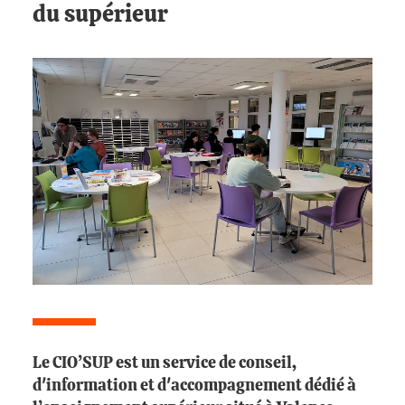
du supérieur
Le CIO’SUP est un service de conseil,
d'information et d'accompagnement dédié à