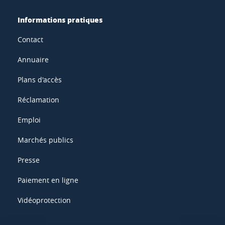
Informations pratiques
Contact
Annuaire
Plans d'accès
Réclamation
Emploi
Marchés publics
Presse
Paiement en ligne
Vidéoprotection