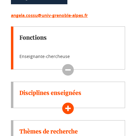
angela.cossu@univ-grenoble-alpes.fr
Fonctions
Enseignante-chercheuse
Disciplines enseignées
Thèmes de recherche