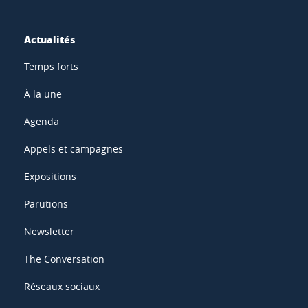
Actualités
Temps forts
À la une
Agenda
Appels et campagnes
Expositions
Parutions
Newsletter
The Conversation
Réseaux sociaux