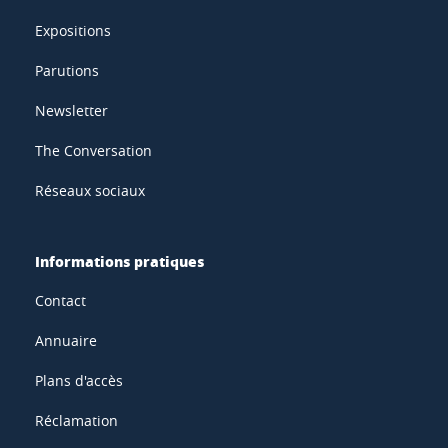
Expositions
Parutions
Newsletter
The Conversation
Réseaux sociaux
Informations pratiques
Contact
Annuaire
Plans d'accès
Réclamation