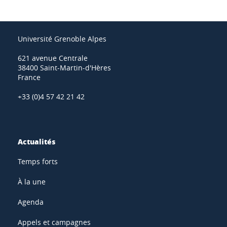
Université Grenoble Alpes
621 avenue Centrale
38400 Saint-Martin-d'Hères
France
+33 (0)4 57 42 21 42
Actualités
Temps forts
À la une
Agenda
Appels et campagnes