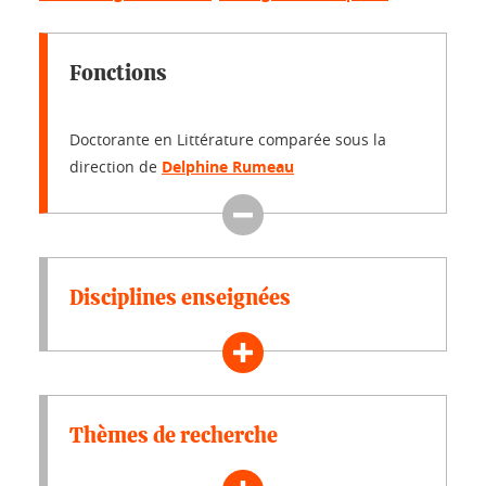
Fonctions
Doctorante en Littérature comparée sous la
direction de
Delphine Rumeau
Disciplines enseignées
Thèmes de recherche