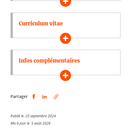
Curriculum vitae
Infos complémentaires
Partager sur Facebook
Partager sur LinkedIn
Partager
Publié le 25 septembre 2024
Mis à jour le 5 août 2026