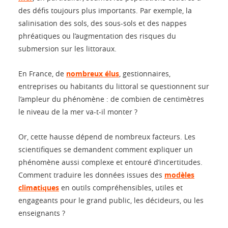
des défis toujours plus importants. Par exemple, la
salinisation des sols, des sous-sols et des nappes
phréatiques ou l’augmentation des risques du
submersion sur les littoraux.
En France, de
nombreux élus
, gestionnaires,
entreprises ou habitants du littoral se questionnent sur
l’ampleur du phénomène : de combien de centimètres
le niveau de la mer va-t-il monter ?
Or, cette hausse dépend de nombreux facteurs. Les
scientifiques se demandent comment expliquer un
phénomène aussi complexe et entouré d’incertitudes.
Comment traduire les données issues des
modèles
climatiques
en outils compréhensibles, utiles et
engageants pour le grand public, les décideurs, ou les
enseignants ?