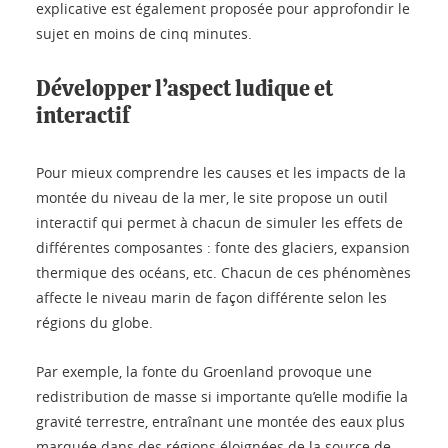
explicative est également proposée pour approfondir le
sujet en moins de cinq minutes.
Développer l’aspect ludique et
interactif
Pour mieux comprendre les causes et les impacts de la
montée du niveau de la mer, le site propose un outil
interactif qui permet à chacun de simuler les effets de
différentes composantes : fonte des glaciers, expansion
thermique des océans, etc. Chacun de ces phénomènes
affecte le niveau marin de façon différente selon les
régions du globe.
Par exemple, la fonte du Groenland provoque une
redistribution de masse si importante qu’elle modifie la
gravité terrestre, entraînant une montée des eaux plus
marquée dans des régions éloignées de la source de