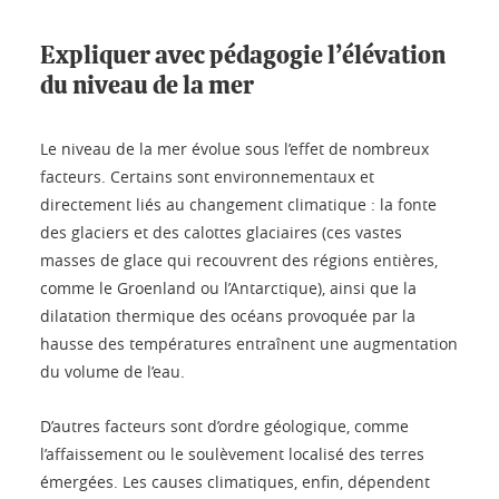
Expliquer avec pédagogie l’élévation
du niveau de la mer
Le niveau de la mer évolue sous l’effet de nombreux
facteurs. Certains sont environnementaux et
directement liés au changement climatique : la fonte
des glaciers et des calottes glaciaires (ces vastes
masses de glace qui recouvrent des régions entières,
comme le Groenland ou l’Antarctique), ainsi que la
dilatation thermique des océans provoquée par la
hausse des températures entraînent une augmentation
du volume de l’eau.
D’autres facteurs sont d’ordre géologique, comme
l’affaissement ou le soulèvement localisé des terres
émergées. Les causes climatiques, enfin, dépendent