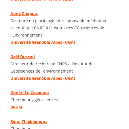
Anne Chapuis
Docteure en glaciologie et responsable médiation
scientifique CNRS à l'Institut des Géosciences de
l'Environnement
Université Grenoble Alpes (UGA)
Gaël Durand
Directeur de recherche CNRS à l'Institut des
Géosciences de l'environnement
Université Grenoble Alpes (UGA)
Gonéri Le Cozannet
Chercheur - géosciences
BRGM
Rémi Thiéblemont
Chercheur