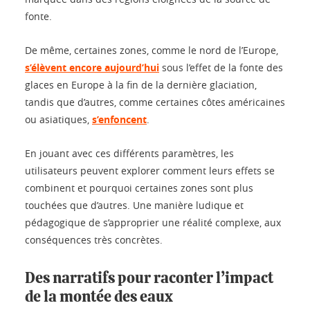
fonte.
De même, certaines zones, comme le nord de l’Europe,
s’élèvent encore aujourd’hui
sous l’effet de la fonte des
glaces en Europe à la fin de la dernière glaciation,
tandis que d’autres, comme certaines côtes américaines
ou asiatiques,
s’enfoncent
.
En jouant avec ces différents paramètres, les
utilisateurs peuvent explorer comment leurs effets se
combinent et pourquoi certaines zones sont plus
touchées que d’autres. Une manière ludique et
pédagogique de s’approprier une réalité complexe, aux
conséquences très concrètes.
Des narratifs pour raconter l’impact
de la montée des eaux