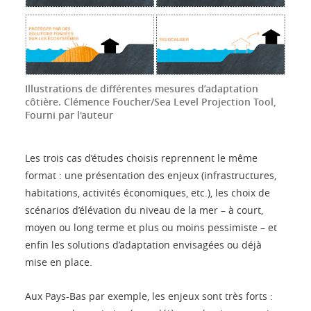
Illustrations de différentes mesures d’adaptation
côtière.
Clémence Foucher/Sea Level Projection Tool
,
Fourni par l'auteur
Les trois cas d’études choisis reprennent le même
format : une présentation des enjeux (infrastructures,
habitations, activités économiques, etc.), les choix de
scénarios d’élévation du niveau de la mer – à court,
moyen ou long terme et plus ou moins pessimiste – et
enfin les solutions d’adaptation envisagées ou déjà
mise en place.
Aux Pays-Bas par exemple, les enjeux sont très forts :