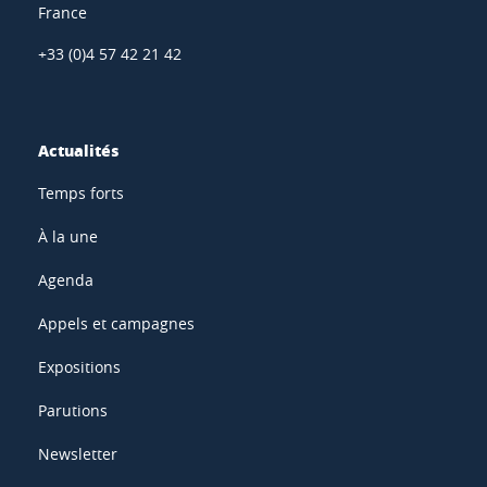
France
+33 (0)4 57 42 21 42
Actualités
Temps forts
À la une
Agenda
Appels et campagnes
Expositions
Parutions
Newsletter