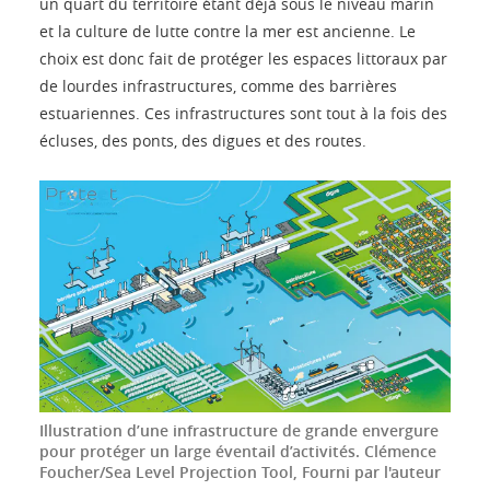
un quart du territoire étant déjà sous le niveau marin
et la culture de lutte contre la mer est ancienne. Le
choix est donc fait de protéger les espaces littoraux par
de lourdes infrastructures, comme des barrières
estuariennes. Ces infrastructures sont tout à la fois des
écluses, des ponts, des digues et des routes.
Illustration d’une infrastructure de grande envergure
pour protéger un large éventail d’activités.
Clémence
Foucher/Sea Level Projection Tool
,
Fourni par l'auteur