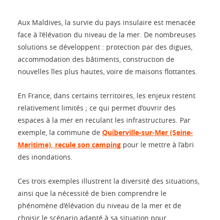
Aux Maldives, la survie du pays insulaire est menacée
face à l’élévation du niveau de la mer. De nombreuses
solutions se développent : protection par des digues,
accommodation des bâtiments, construction de
nouvelles îles plus hautes, voire de maisons flottantes.
En France, dans certains territoires, les enjeux restent
relativement limités ; ce qui permet d’ouvrir des
espaces à la mer en reculant les infrastructures. Par
exemple, la commune de
Quiberville-sur-Mer (Seine-
Maritime), recule son camping
pour le mettre à l’abri
des inondations.
Ces trois exemples illustrent la diversité des situations,
ainsi que la nécessité de bien comprendre le
phénomène d’élévation du niveau de la mer et de
choisir le scénario adapté à sa situation pour