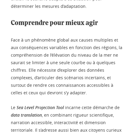
déterminer les mesures d’adaptation.
Comprendre pour mieux agir
Face à un phénomène global aux causes multiples et
aux conséquences variables en fonction des régions, la
compréhension de l’élévation du niveau de la mer ne
saurait se limiter à une seule courbe ou à quelques
chiffres. Elle nécessite d’explorer des données
complexes, d’articuler des scénarios incertains, et
surtout de rendre ces connaissances accessibles à
celles et ceux qui devront s’y adapter.
Le
Sea Level Projection Tool
incarne cette démarche de
data translation
, en combinant rigueur scientifique,
narration accessible, interactivité et dimension
territoriale. Il s’adresse aussi bien aux citoyens curieux