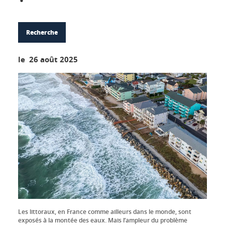
Recherche
le 26 août 2025
Les littoraux, en France comme ailleurs dans le monde, sont
exposés à la montée des eaux. Mais l’ampleur du problème