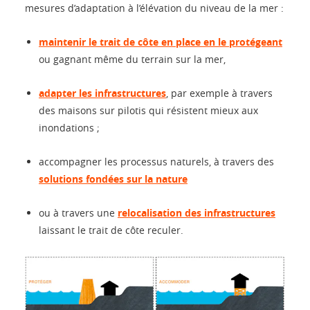
mesures d’adaptation à l’élévation du niveau de la mer :
maintenir le trait de côte en place en le protégeant
ou gagnant même du terrain sur la mer,
adapter les infrastructures
, par exemple à travers
des maisons sur pilotis qui résistent mieux aux
inondations ;
accompagner les processus naturels, à travers des
solutions fondées sur la nature
ou à travers une
relocalisation des infrastructures
laissant le trait de côte reculer.