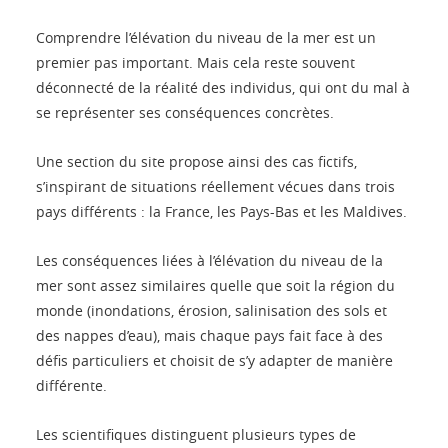
Comprendre l’élévation du niveau de la mer est un
premier pas important. Mais cela reste souvent
déconnecté de la réalité des individus, qui ont du mal à
se représenter ses conséquences concrètes.
Une section du site propose ainsi des cas fictifs,
s’inspirant de situations réellement vécues dans trois
pays différents : la France, les Pays-Bas et les Maldives.
Les conséquences liées à l’élévation du niveau de la
mer sont assez similaires quelle que soit la région du
monde (inondations, érosion, salinisation des sols et
des nappes d’eau), mais chaque pays fait face à des
défis particuliers et choisit de s’y adapter de manière
différente.
Les scientifiques distinguent plusieurs types de