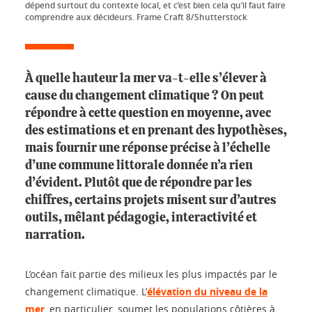
dépend surtout du contexte local, et c’est bien cela qu’il faut faire
comprendre aux décideurs. Frame Craft 8/Shutterstock
À quelle hauteur la mer va-t-elle s’élever à
cause du changement climatique ? On peut
répondre à cette question en moyenne, avec
des estimations et en prenant des hypothèses,
mais fournir une réponse précise à l’échelle
d’une commune littorale donnée n’a rien
d’évident. Plutôt que de répondre par les
chiffres, certains projets misent sur d’autres
outils, mêlant pédagogie, interactivité et
narration.
L’océan fait partie des milieux les plus impactés par le
changement climatique. L’
élévation du niveau de la
mer
, en particulier, soumet les populations côtières à