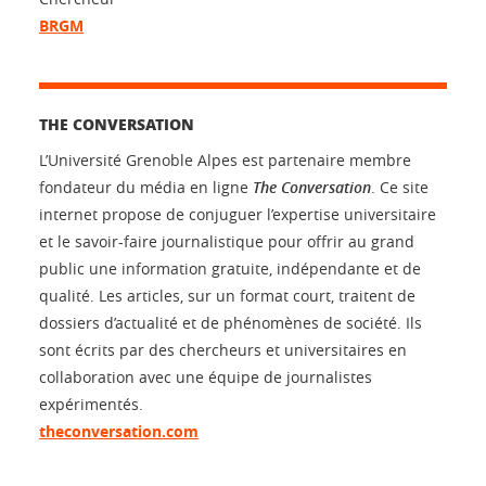
BRGM
THE CONVERSATION
L’Université Grenoble Alpes est partenaire membre
fondateur du média en ligne
The Conversation
. Ce site
internet propose de conjuguer l’expertise universitaire
et le savoir-faire journalistique pour offrir au grand
public une information gratuite, indépendante et de
qualité. Les articles, sur un format court, traitent de
dossiers d’actualité et de phénomènes de société. Ils
sont écrits par des chercheurs et universitaires en
collaboration avec une équipe de journalistes
expérimentés.
theconversation.com