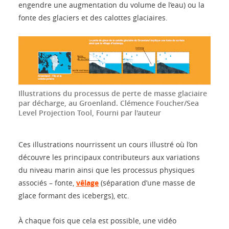
engendre une augmentation du volume de l’eau) ou la
fonte des glaciers et des calottes glaciaires.
Illustrations du processus de perte de masse glaciaire
par décharge, au Groenland.
Clémence Foucher/Sea
Level Projection Tool
,
Fourni par l'auteur
Ces illustrations nourrissent un cours illustré où l’on
découvre les principaux contributeurs aux variations
du niveau marin ainsi que les processus physiques
associés – fonte,
vêlage
(séparation d’une masse de
glace formant des icebergs), etc.
À chaque fois que cela est possible, une vidéo