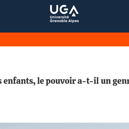
 enfants, le pouvoir a-t-il un gen