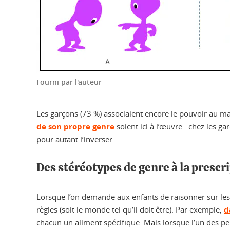
Fourni par l'auteur
Les garçons (73 %) associaient encore le pouvoir au mas
de son propre genre
soient ici à l’œuvre : chez les gar
pour autant l’inverser.
Des stéréotypes de genre à la presc
Lorsque l’on demande aux enfants de raisonner sur les gr
règles (soit le monde tel qu’il doit être). Par exemple,
d
chacun un aliment spécifique. Mais lorsque l’un des pe