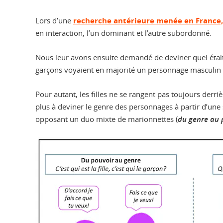
Lors d’une
recherche antérieure menée en France,
en interaction, l’un dominant et l’autre subordonné.
Nous leur avons ensuite demandé de deviner quel était
garçons voyaient en majorité un personnage masculin 
Pour autant, les filles ne se rangent pas toujours derr
plus à deviner le genre des personnages à partir d’une 
opposant un duo mixte de marionnettes (
du genre au 