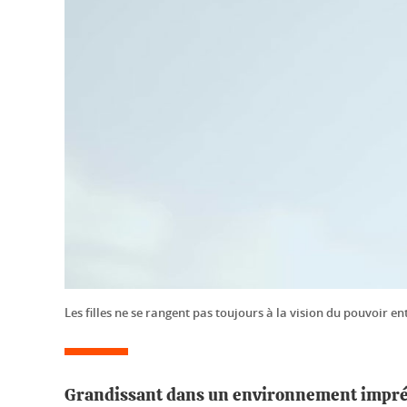
Les filles ne se rangent pas toujours à la vision du pouvoir e
Grandissant dans un environnement imprégné