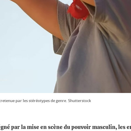
ntretenue par les stéréotypes de genre. Shutterstock
 par la mise en scène du pouvoir masculin, les enf