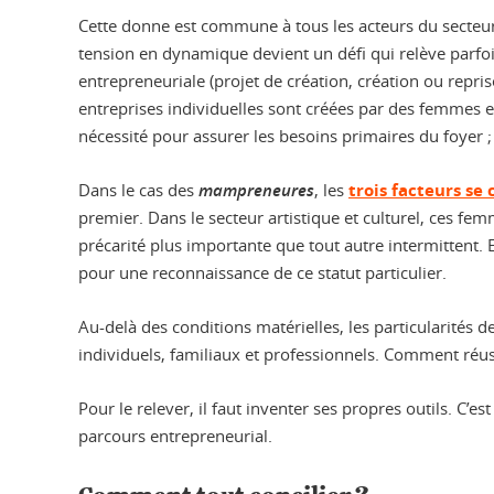
Cette donne est commune à tous les acteurs du secteu
tension en dynamique devient un défi qui relève parfo
entrepreneuriale (projet de création, création ou repris
entreprises individuelles sont créées par des femmes 
nécessité pour assurer les besoins primaires du foyer ; u
Dans le cas des
mampreneures
, les
trois facteurs se
premier. Dans le secteur artistique et culturel, ces fe
précarité plus importante que tout autre intermittent. 
pour une reconnaissance de ce statut particulier.
Au-delà des conditions matérielles, les particularités d
individuels, familiaux et professionnels. Comment réussi
Pour le relever, il faut inventer ses propres outils. C
parcours entrepreneurial.