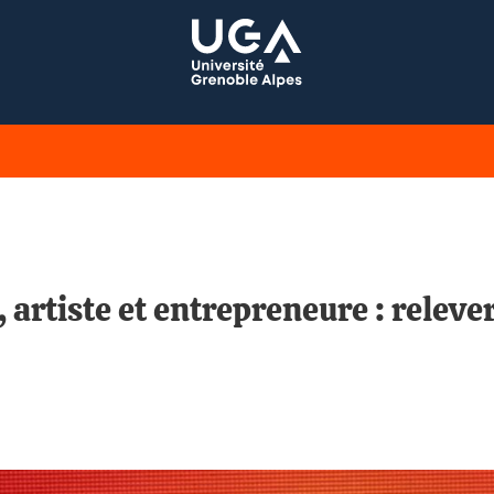
rtiste et entrepreneure : relever