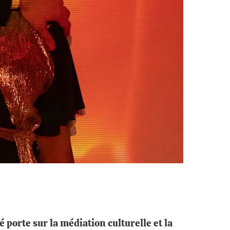
 porte sur la médiation culturelle et la