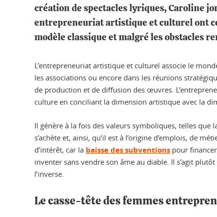
création de spectacles lyriques, Caroline jo
entrepreneuriat artistique et culturel ont c
modèle classique et malgré les obstacles re
L’entrepreneuriat artistique et culturel associe le mon
les associations ou encore dans les réunions stratégiqu
de production et de diffusion des œuvres. L’entrepreneu
culture en conciliant la dimension artistique avec la 
Il génère à la fois des valeurs symboliques, telles que 
s’achète et, ainsi, qu’il est à l’origine d’emplois, de mé
d’intérêt, car la
baisse des subventions
pour financer
inventer sans vendre son âme au diable. Il s’agit plutôt
l’inverse.
Le casse-tête des femmes entreprene