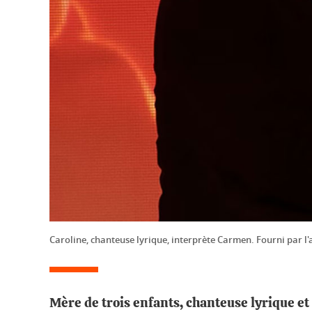
Caroline, chanteuse lyrique, interprète Carmen. Fourni par l'
Mère de trois enfants, chanteuse lyrique et 