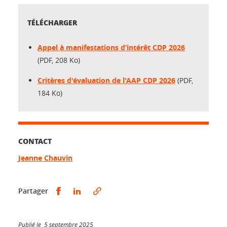
TÉLÉCHARGER
Appel à manifestations d’intérêt CDP 2026
(PDF, 208 Ko)
Critères d'évaluation de l'AAP CDP 2026
(PDF,
184 Ko)
CONTACT
Jeanne Chauvin
Partager sur Facebook
Partager sur LinkedIn
Partager
Publié le 5 septembre 2025