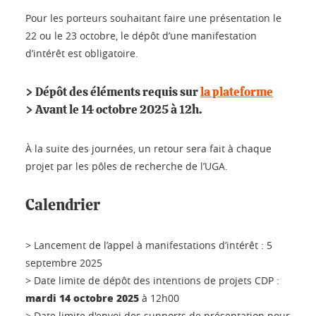
Pour les porteurs souhaitant faire une présentation le
22 ou le 23 octobre, le dépôt d’une manifestation
d’intérêt est obligatoire.
> Dépôt des éléments requis sur
la plateforme
> Avant le 14 octobre 2025 à 12h.
À la suite des journées, un retour sera fait à chaque
projet par les pôles de recherche de l’UGA.
Calendrier
> Lancement de l’appel à manifestations d’intérêt : 5
septembre 2025
> Date limite de dépôt des intentions de projets CDP :
mardi 14 octobre 2025
à 12h00
> Date limite d'envoi des supports de présentation pour