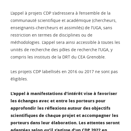
L’appel à projets CDP s’adressera à l’ensemble de la
communauté scientifique et académique (chercheurs,
enseignants-chercheurs et assimilés) de l’UGA, sans
restriction en termes de disciplines ou de
méthodologies. L’appel sera ainsi accessible à toutes les
unités de recherche des pôles de recherche l’UGA, y
compris les instituts de la DRT du CEA Grenoble.
Les projets CDP labellisés en 2016 ou 2017 ne sont pas
éligibles.
L'appel à manifestations d'intérêt vise à favoriser
les échanges avec et entre les porteurs pour
approfondir les réflexions autour des objectifs
scientifiques de chaque projet et accompagner les
porteurs dans leur élaboration. Les attentes seront
adaptées selon qu’il s’agisse d’un CDP 2022 en