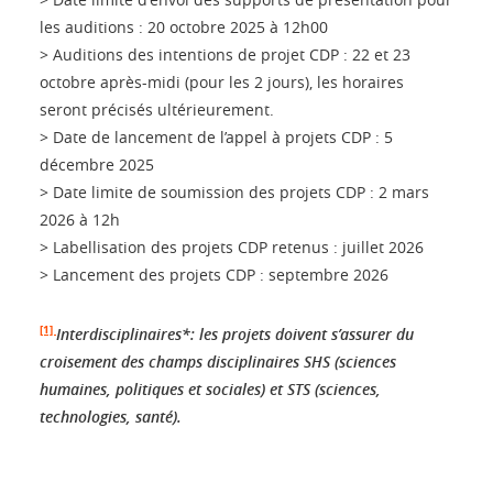
les auditions : 20 octobre 2025 à 12h00
> Auditions des intentions de projet CDP : 22 et 23
octobre après-midi (pour les 2 jours), les horaires
seront précisés ultérieurement.
> Date de lancement de l’appel à projets CDP :
5
décembre 2025
> Date limite de soumission des projets CDP : 2 mars
2026 à 12h
> Labellisation des projets CDP retenus : juillet 2026
> Lancement des projets CDP : septembre 2026
[1]
Interdisciplinaires*: les projets doivent s’assurer du
croisement des champs disciplinaires SHS (sciences
humaines, politiques et sociales) et STS (sciences,
technologies, santé).