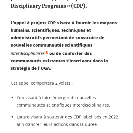
Disciplinary Programs » (CDP).
L’appel à projets CDP visera à fournir les moyens
humains, scientifiques, techniques et
administratifs permettant de construire de
nouvelles communautés scientifiques
[1]
ou de conforter des
interdisciplinaires
communautés existantes s’inscrivant dans la
stratégie de l’UGA.
Cet appel comportera 2 volets :
L’un visant à faire émerger de nouvelles
communautés scientifiques interdisciplinaires,
L’autre visant à soutenir des CDP labellisés en 2022
afin d’ancrer leurs actions dans la durée.