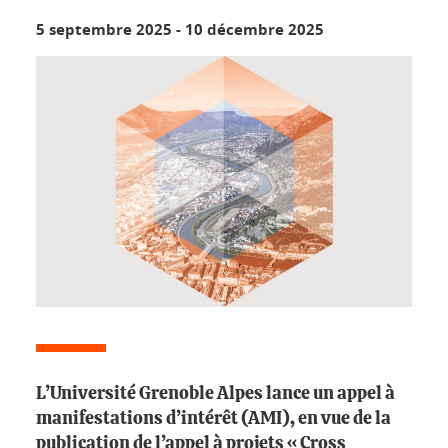
5 septembre 2025
-
10 décembre 2025
L’Université Grenoble Alpes lance un appel à
manifestations d’intérêt (AMI), en vue de la
publication de l’appel à projets « Cross