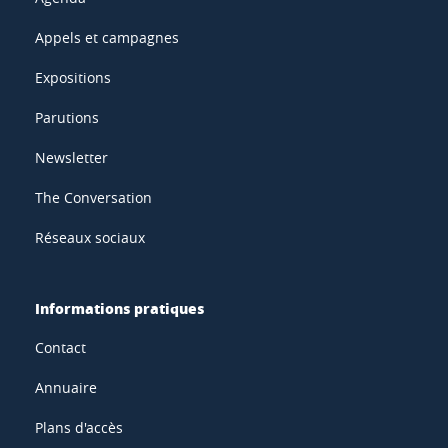
Appels et campagnes
Expositions
Parutions
Newsletter
The Conversation
Réseaux sociaux
Informations pratiques
Contact
Annuaire
Plans d'accès