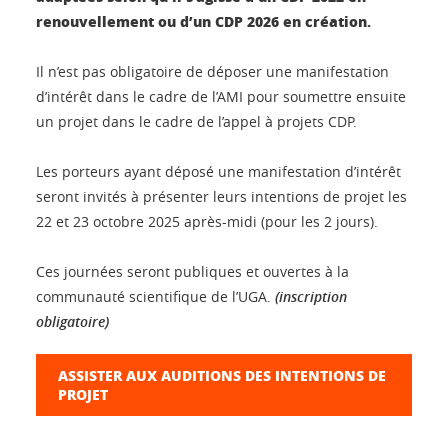
renouvellement ou d’un CDP 2026 en création.
Il n’est pas obligatoire de déposer une manifestation
d’intérêt dans le cadre de l’AMI pour soumettre ensuite
un projet dans le cadre de l’appel à projets CDP.
Les porteurs ayant déposé une manifestation d’intérêt
seront invités à présenter leurs intentions de projet les
22 et 23 octobre 2025 après-midi (pour les 2 jours).
Ces journées seront publiques et ouvertes à la
communauté scientifique de l’UGA.
(inscription
obligatoire)
ASSISTER AUX AUDITIONS DES INTENTIONS DE
PROJET