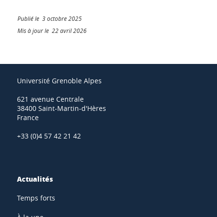
Publié le 3 octobre 2025
Mis à jour le 22 avril 2026
Université Grenoble Alpes
621 avenue Centrale
38400 Saint-Martin-d'Hères
France
+33 (0)4 57 42 21 42
Actualités
Temps forts