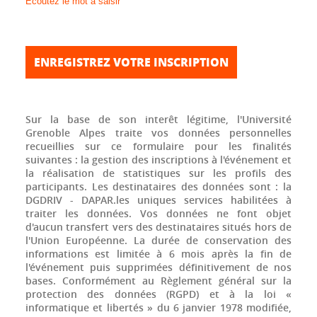
Écoutez le mot à saisir
Sur la base de son interêt légitime, l'Université
Grenoble Alpes traite vos données personnelles
recueillies sur ce formulaire pour les finalités
suivantes : la gestion des inscriptions à l'événement et
la réalisation de statistiques sur les profils des
participants. Les destinataires des données sont : la
DGDRIV - DAPAR.les uniques services habilitées à
traiter les données. Vos données ne font objet
d'aucun transfert vers des destinataires situés hors de
l'Union Européenne. La durée de conservation des
informations est limitée à 6 mois après la fin de
l'événement puis supprimées définitivement de nos
bases. Conformément au Règlement général sur la
protection des données (RGPD) et à la loi «
informatique et libertés » du 6 janvier 1978 modifiée,