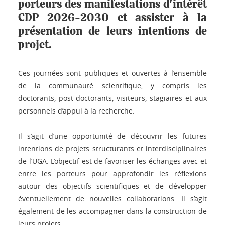
porteurs des manifestations d'intérêt
CDP 2026-2030 et assister à la
présentation de leurs intentions de
projet.
Ces journées sont publiques et ouvertes à l’ensemble
de la communauté scientifique, y compris les
doctorants, post-doctorants, visiteurs, stagiaires et aux
personnels d’appui à la recherche.
Il s’agit d’une opportunité de découvrir les futures
intentions de projets structurants et interdisciplinaires
de l’UGA. L’objectif est de favoriser les échanges avec et
entre les porteurs pour approfondir les réflexions
autour des objectifs scientifiques et de développer
éventuellement de nouvelles collaborations. Il s’agit
également de les accompagner dans la construction de
leurs projets.