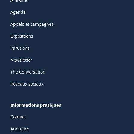
À la une
Agenda
Appels et campagnes
Expositions
Parutions
Newsletter
The Conversation
Réseaux sociaux
Informations pratiques
Contact
Annuaire