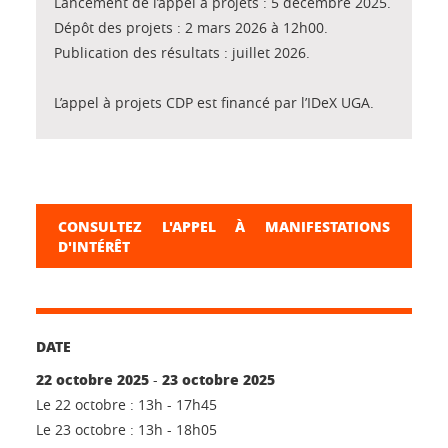
Lancement de l’appel à projets : 5 décembre 2025.
Dépôt des projets : 2 mars 2026 à 12h00.
Publication des résultats : juillet 2026.
L’appel à projets CDP est financé par l’IDeX UGA.
CONSULTEZ L'APPEL À MANIFESTATIONS
D'INTÉRÊT
DATE
22 octobre 2025
23 octobre 2025
-
Le 22 octobre : 13h - 17h45
Le 23 octobre : 13h - 18h05