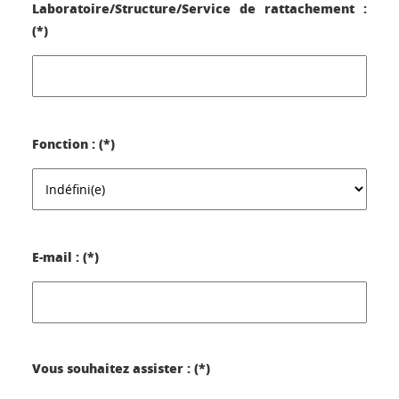
Laboratoire/Structure/Service de rattachement :
(*)
Fonction : (*)
E-mail : (*)
Vous souhaitez assister : (*)