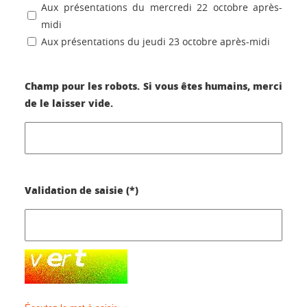
Aux présentations du mercredi 22 octobre après-
midi
Aux présentations du jeudi 23 octobre après-midi
Champ pour les robots. Si vous êtes humains, merci
de le laisser vide.
Validation de saisie (*)