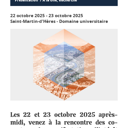
Présentation
À la Une, Recherche
22 octobre 2025
-
23 octobre 2025
Saint-Martin-d'Hères - Domaine universitaire
Les 22 et 23 octobre 2025 après-
midi, venez à la rencontre des co-