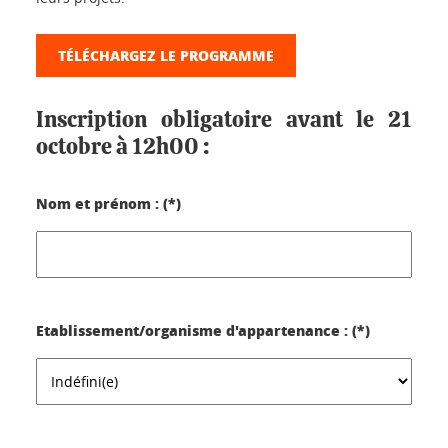
TÉLÉCHARGEZ LE PROGRAMME
Inscription obligatoire avant le 21
octobre à 12h00 :
Nom et prénom : (*)
Etablissement/organisme d'appartenance : (*)