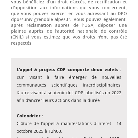
vous bénéficiez d’un droit d’accès, de rectification et
d'opposition aux informations qui vous concernent,
que vous pouvez exercer en vous adressant au DPO
dpo@univ-grenoble-alpes.fr. Vous pouvez également,
après réclamation auprès de l’UGA, déposer une
plainte auprès de l’autorité nationale de contrôle
(CNIL) si vous estimez que vos droits n'ont pas été
respectés.
L’appel à projets CDP comporte deux volets :
L’un visant à faire émerger de nouvelles
communautés scientifiques interdisciplinaires,
l
’autre visant à soutenir des CDP labellisés en 2022
afin d’ancrer leurs actions dans la durée.
Calendrier :
Clôture de l'appel à manifestations d'intérêt : 14
octobre 2025 à 12h00.