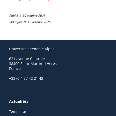
Publié le 10 octobre 2025
Mis à jour le 13 octobre 2025
Université Grenoble Alpes
621 avenue Centrale
38400 Saint-Martin-d'Hères
France
+33 (0)4 57 42 21 42
Actualités
Temps forts