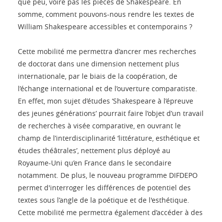
que peu, voire pas les pièces de Shakespeare. En
somme, comment pouvons-nous rendre les textes de
William Shakespeare accessibles et contemporains ?
Cette mobilité me permettra d’ancrer mes recherches
de doctorat dans une dimension nettement plus
internationale, par le biais de la coopération, de
l’échange international et de l’ouverture comparatiste.
En effet, mon sujet d’études ‘Shakespeare à l’épreuve
des jeunes générations’ pourrait faire l’objet d’un travail
de recherches à visée comparative, en ouvrant le
champ de l’interdisciplinarité ‘littérature, esthétique et
études théâtrales’, nettement plus déployé au
Royaume-Uni qu’en France dans le secondaire
notamment. De plus, le nouveau programme DIFDEPO
permet d'interroger les différences de potentiel des
textes sous l’angle de la poétique et de l'esthétique.
Cette mobilité me permettra également d’accéder à des