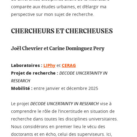
comparée aux études urbaines, et d’élargir ma
perspective sur mon sujet de recherche.
CHERCHEURS ET CHERCHEUSES
Joël Chevrier et Carine Dominguez Pery
Laboratoires :
LIPhy
et
CERAG
Projet de recherche :
DECODE UNCERTAINTY IN
RESEARCH
Mobilité :
entre janvier et décembre 2025
Le projet
DECODE UNCERTAINTY IN RESEARCH
vise à
comprendre le rôle de l’incertitude en situation de
recherche dans toutes les disciplines universitaires.
Nous considérons en premier lieu le vécu des
doctorants et en écho, celui des superviseurs. Ici,