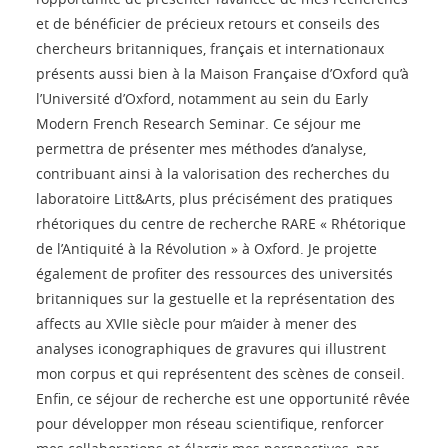
et de bénéficier de précieux retours et conseils des
chercheurs britanniques, français et internationaux
présents aussi bien à la Maison Française d’Oxford qu’à
l’Université d’Oxford, notamment au sein du Early
Modern French Research Seminar. Ce séjour me
permettra de présenter mes méthodes d’analyse,
contribuant ainsi à la valorisation des recherches du
laboratoire Litt&Arts, plus précisément des pratiques
rhétoriques du centre de recherche RARE « Rhétorique
de l’Antiquité à la Révolution » à Oxford. Je projette
également de profiter des ressources des universités
britanniques sur la gestuelle et la représentation des
affects au XVIIe siècle pour m’aider à mener des
analyses iconographiques de gravures qui illustrent
mon corpus et qui représentent des scènes de conseil.
Enfin, ce séjour de recherche est une opportunité rêvée
pour développer mon réseau scientifique, renforcer