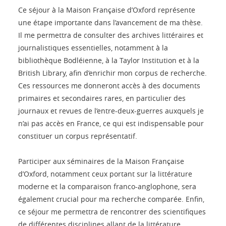
Ce séjour à la Maison Française d’Oxford représente
une étape importante dans l’avancement de ma thèse.
Il me permettra de consulter des archives littéraires et
journalistiques essentielles, notamment à la
bibliothèque Bodléienne, à la Taylor Institution et à la
British Library, afin d’enrichir mon corpus de recherche.
Ces ressources me donneront accès à des documents
primaires et secondaires rares, en particulier des
journaux et revues de l’entre-deux-guerres auxquels je
n’ai pas accès en France, ce qui est indispensable pour
constituer un corpus représentatif.
Participer aux séminaires de la Maison Française
d’Oxford, notamment ceux portant sur la littérature
moderne et la comparaison franco-anglophone, sera
également crucial pour ma recherche comparée. Enfin,
ce séjour me permettra de rencontrer des scientifiques
de différentes disciplines allant de la littérature