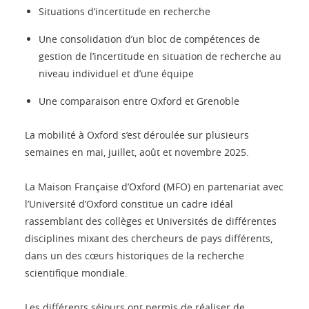
Situations d’incertitude en recherche
Une consolidation d’un bloc de compétences de
gestion de l’incertitude en situation de recherche au
niveau individuel et d’une équipe
Une comparaison entre Oxford et Grenoble
La mobilité à Oxford s’est déroulée sur plusieurs
semaines en mai, juillet, août et novembre 2025.
La Maison Française d’Oxford (MFO) en partenariat avec
l’Université d’Oxford constitue un cadre idéal
rassemblant des collèges et Universités de différentes
disciplines mixant des chercheurs de pays différents,
dans un des cœurs historiques de la recherche
scientifique mondiale.
Les différents séjours ont permis de réaliser de