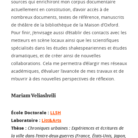
sources qui enrichiront mon corpus documentaire
actuellement en constitution, d’avoir accès à de
nombreux documents, textes de référence, manuscrits
de théâtre de la bibliothèque de la Maison d’Oxford.
Pour finir, j’envisage aussi d’établir des contacts avec les
metteurs en scène locaux ainsi que les scientifiques
spécialisés dans les études shakespeariennes et études
dramatiques, et de créer ainsi de nouvelles
collaborations. Cela me permettra d’élargir mes réseaux
académiques, d’évaluer l’avancée de mes travaux et de
m’ouvrir à des nouvelles perspectives de réflexion.
Mariam Veliashvili
École Doctorale :
LLSH
Laboratoire :
Litt&Arts
Thèse :
Chroniques urbaines : Expériences et écritures de
la ville dans l'entre-deux-guerres (France, États-Unis, Japon,