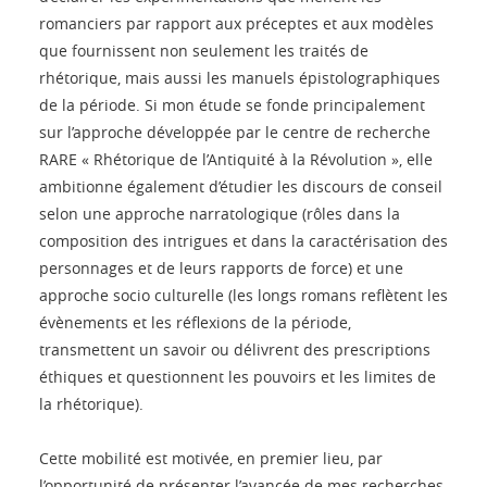
romanciers par rapport aux préceptes et aux modèles
que fournissent non seulement les traités de
rhétorique, mais aussi les manuels épistolographiques
de la période. Si mon étude se fonde principalement
sur l’approche développée par le centre de recherche
RARE « Rhétorique de l’Antiquité à la Révolution », elle
ambitionne également d’étudier les discours de conseil
selon une approche narratologique (rôles dans la
composition des intrigues et dans la caractérisation des
personnages et de leurs rapports de force) et une
approche socio culturelle (les longs romans reflètent les
évènements et les réflexions de la période,
transmettent un savoir ou délivrent des prescriptions
éthiques et questionnent les pouvoirs et les limites de
la rhétorique).
Cette mobilité est motivée, en premier lieu, par
l’opportunité de présenter l’avancée de mes recherches