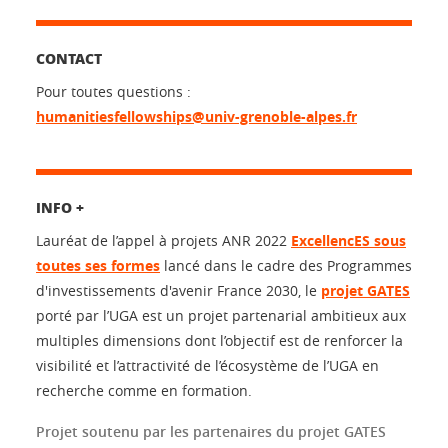
CONTACT
Pour toutes questions :
humanitiesfellowships@univ-grenoble-alpes.fr
INFO +
Lauréat de l’appel à projets ANR 2022
ExcellencES sous
toutes ses formes
lancé dans le cadre des Programmes
d'investissements d'avenir France 2030, le
projet GATES
porté par l’UGA est un projet partenarial ambitieux aux
multiples dimensions dont l’objectif est de renforcer la
visibilité et l’attractivité de l’écosystème de l’UGA en
recherche comme en formation.
Projet soutenu par les partenaires du projet GATES