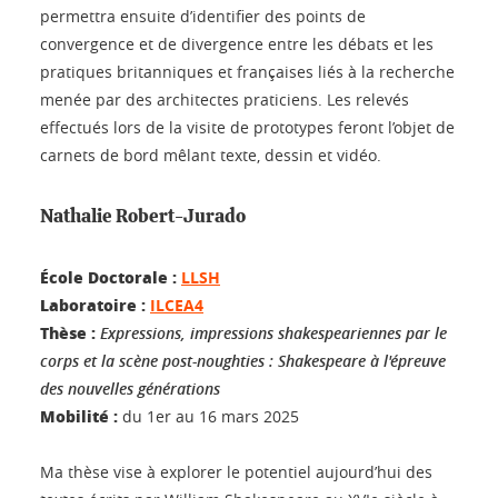
permettra ensuite d’identifier des points de
convergence et de divergence entre les débats et les
pratiques britanniques et françaises liés à la recherche
menée par des architectes praticiens. Les relevés
effectués lors de la visite de prototypes feront l’objet de
carnets de bord mêlant texte, dessin et vidéo.
Nathalie Robert-Jurado
École Doctorale :
LLSH
Laboratoire :
ILCEA4
Thèse :
Expressions, impressions shakespeariennes par le
corps et la scène post-noughties : Shakespeare à l'épreuve
des nouvelles générations
Mobilité :
du 1er au 16 mars 2025
Ma thèse vise à explorer le potentiel aujourd’hui des