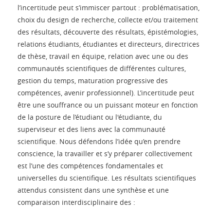
l’incertitude peut s’immiscer partout : problématisation,
choix du design de recherche, collecte et/ou traitement
des résultats, découverte des résultats, épistémologies,
relations étudiants, étudiantes et directeurs, directrices
de thèse, travail en équipe, relation avec une ou des
communautés scientifiques de différentes cultures,
gestion du temps, maturation progressive des
compétences, avenir professionnel). L’incertitude peut
être une souffrance ou un puissant moteur en fonction
de la posture de l’étudiant ou l'étudiante, du
superviseur et des liens avec la communauté
scientifique. Nous défendons l’idée qu’en prendre
conscience, la travailler et s’y préparer collectivement
est l’une des compétences fondamentales et
universelles du scientifique. Les résultats scientifiques
attendus consistent dans une synthèse et une
comparaison interdisciplinaire des :