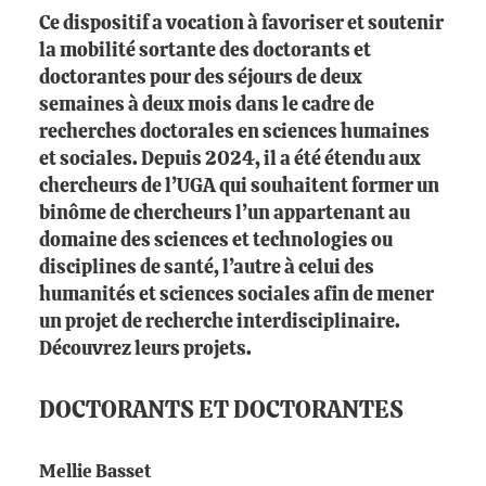
Ce dispositif a vocation à favoriser et soutenir
la mobilité sortante des doctorants et
doctorantes pour des séjours de deux
semaines à deux mois dans le cadre de
recherches doctorales en sciences humaines
et sociales. Depuis 2024, il a été étendu aux
chercheurs de l’UGA qui souhaitent former un
binôme de chercheurs l’un appartenant au
domaine des sciences et technologies ou
disciplines de santé, l’autre à celui des
humanités et sciences sociales afin de mener
un projet de recherche interdisciplinaire.
Découvrez leurs projets.
DOCTORANTS ET DOCTORANTES
Mellie Basset