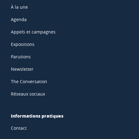
À la une
Agenda
Appels et campagnes
Expositions
Parutions
Newsletter
The Conversation
Réseaux sociaux
Informations pratiques
Contact