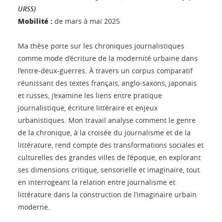
URSS)
Mobilité :
de mars à mai 2025
Ma thèse porte sur les chroniques journalistiques
comme mode d’écriture de la modernité urbaine dans
l’entre-deux-guerres. À travers un corpus comparatif
réunissant des textes français, anglo-saxons, japonais
et russes, j’examine les liens entre pratique
journalistique, écriture littéraire et enjeux
urbanistiques. Mon travail analyse comment le genre
de la chronique, à la croisée du journalisme et de la
littérature, rend compte des transformations sociales et
culturelles des grandes villes de l’époque, en explorant
ses dimensions critique, sensorielle et imaginaire, tout
en interrogeant la relation entre journalisme et
littérature dans la construction de l’imaginaire urbain
moderne.