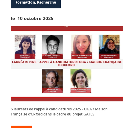
Formation, Recherche
le 10 octobre 2025
6 lauréats de l'appel à candidatures 2025 - UGA / Maison
Française d’Oxford dans le cadre du projet GATES