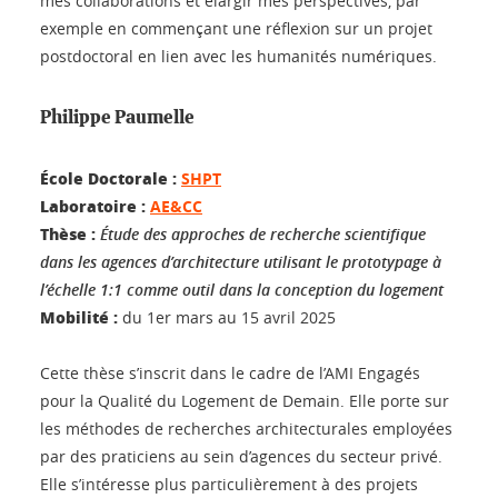
mes collaborations et élargir mes perspectives, par
exemple en commençant une réflexion sur un projet
postdoctoral en lien avec les humanités numériques.
Philippe Paumelle
École Doctorale :
SHPT
Laboratoire :
AE&CC
Thèse :
Étude des approches de recherche scientifique
dans les agences d’architecture utilisant le prototypage à
l’échelle 1:1 comme outil dans la conception du logement
Mobilité :
du 1er mars au 15 avril 2025
Cette thèse s’inscrit dans le cadre de l’AMI Engagés
pour la Qualité du Logement de Demain. Elle porte sur
les méthodes de recherches architecturales employées
par des praticiens au sein d’agences du secteur privé.
Elle s’intéresse plus particulièrement à des projets