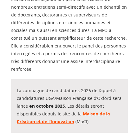
nombreux entretiens semi-directifs avec un échantillon
de doctorants, doctorantes et superviseurs de
différentes disciplines en sciences humaines et
sociales mais aussi en sciences dures. La MFO a
constitué un puissant amplificateur de cette recherche.
Elle a considérablement ouvert le panel des personnes
interrogées et a permis des rencontres de chercheurs
très différents donnant une assise interdisciplinaire
renforcée.
La campagne de candidatures 2026 de l’appel à
candidatures UGA/Maison Française d’Oxford sera
en octobre 2025
lancé
. Les détails seront
disponibles depuis le site de la
Maison de la
Création et de l’Innovation
(MaCI)