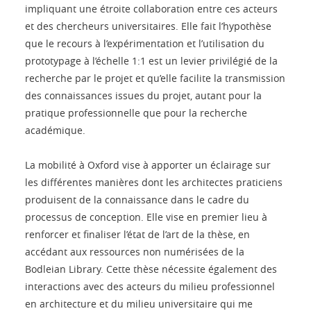
impliquant une étroite collaboration entre ces acteurs
et des chercheurs universitaires. Elle fait l’hypothèse
que le recours à l’expérimentation et l’utilisation du
prototypage à l’échelle 1:1 est un levier privilégié de la
recherche par le projet et qu’elle facilite la transmission
des connaissances issues du projet, autant pour la
pratique professionnelle que pour la recherche
académique.
La mobilité à Oxford vise à apporter un éclairage sur
les différentes manières dont les architectes praticiens
produisent de la connaissance dans le cadre du
processus de conception. Elle vise en premier lieu à
renforcer et finaliser l’état de l’art de la thèse, en
accédant aux ressources non numérisées de la
Bodleian Library. Cette thèse nécessite également des
interactions avec des acteurs du milieu professionnel
en architecture et du milieu universitaire qui me