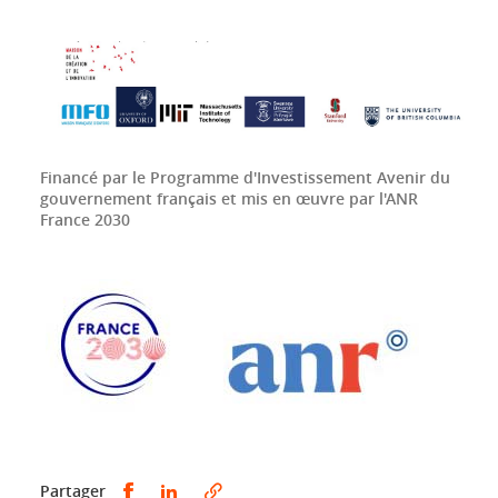
Financé par le Programme d'Investissement Avenir du
gouvernement français et mis en œuvre par l'ANR
France 2030
Partager sur Facebook
Partager sur LinkedIn
Partager