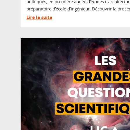
politiques, en première année d’études d’architectu
préparatoire d’école d’ingénieur. Découvrir la procé
Lire la suite