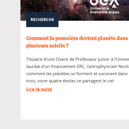
RECHERCHE
Comment la poussière devient planète dans
plusieurs soleils ?
Titulaire d'une Chaire de Professeur Junior à l'Unive
lauréat d'un financement ERC, l'astrophysicien Nicol
comment les planètes se forment et survivent dans
trois, voire quatre étoiles se partagent le ciel.
Lire la suite