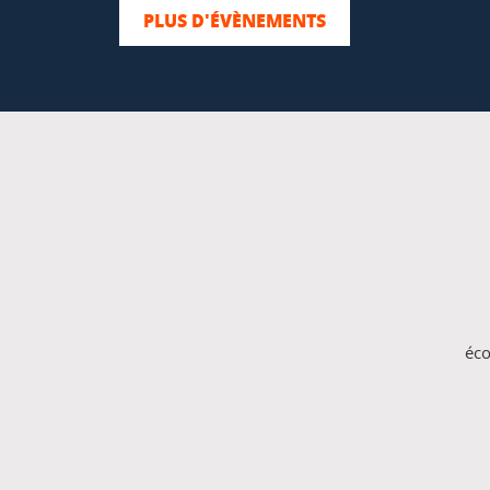
PLUS D'ÉVÈNEMENTS
éco