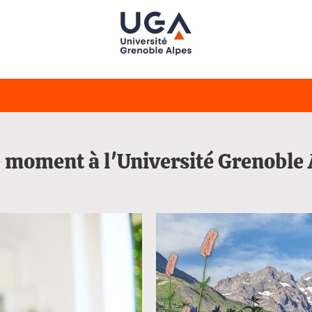
 moment à l'Université Grenoble 