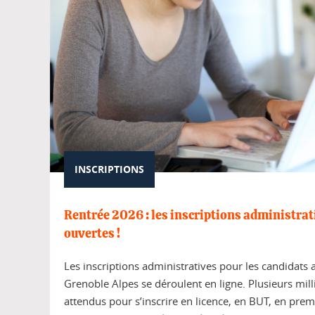
INSCRIPTIONS
Rentrée 2026 : les inscriptions administrat
ouvertes !
Les inscriptions administratives pour les candidats 
Grenoble Alpes se déroulent en ligne. Plusieurs mill
attendus pour s’inscrire en licence, en BUT, en prem