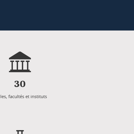
30
les, facultés et instituts